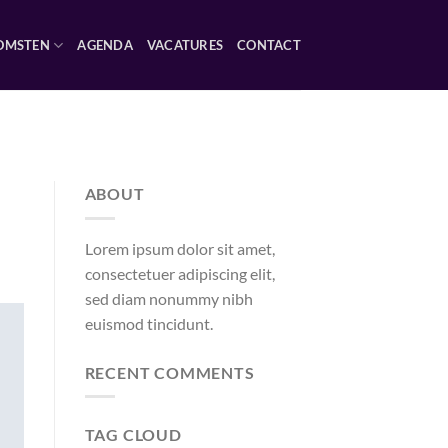
OMSTEN
AGENDA
VACATURES
CONTACT
ABOUT
Lorem ipsum dolor sit amet,
consectetuer adipiscing elit,
sed diam nonummy nibh
euismod tincidunt.
RECENT COMMENTS
TAG CLOUD