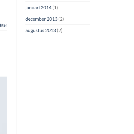
januari 2014
(1)
december 2013
(2)
chter
augustus 2013
(2)