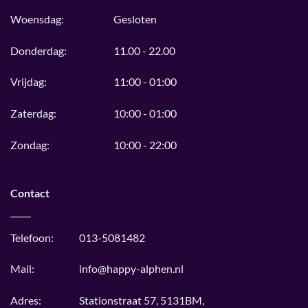
Woensdag:
Gesloten
Donderdag:
11.00 - 22.00
Vrijdag:
11:00 - 01:00
Zaterdag:
10:00 - 01:00
Zondag:
10:00 - 22:00
Contact
Telefoon:
013-5081482
Mail:
info@happy-alphen.nl
Adres:
Stationstraat 57, 5131BM,