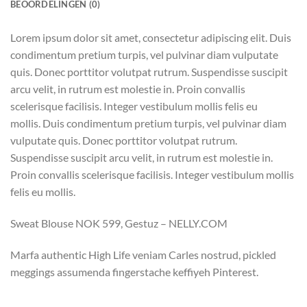
BEOORDELINGEN (0)
Lorem ipsum dolor sit amet, consectetur adipiscing elit. Duis
condimentum pretium turpis, vel pulvinar diam vulputate
quis. Donec porttitor volutpat rutrum. Suspendisse suscipit
arcu velit, in rutrum est molestie in. Proin convallis
scelerisque facilisis. Integer vestibulum mollis felis eu
mollis. Duis condimentum pretium turpis, vel pulvinar diam
vulputate quis. Donec porttitor volutpat rutrum.
Suspendisse suscipit arcu velit, in rutrum est molestie in.
Proin convallis scelerisque facilisis. Integer vestibulum mollis
felis eu mollis.
Sweat Blouse NOK 599, Gestuz – NELLY.COM
Marfa authentic High Life veniam Carles nostrud, pickled
meggings assumenda fingerstache keffiyeh Pinterest.