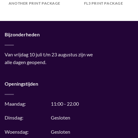
ANOTHER PRINT PACKAGE
FL3 PRINT PACKAGE
Bijzonderheden
Van vrijdag 10 juli t/m 23 augustus zijn we
alle dagen geopend.
Openingstijden
Maandag:
11:00 - 22.00
Dinsdag:
Gesloten
Woensdag:
Gesloten