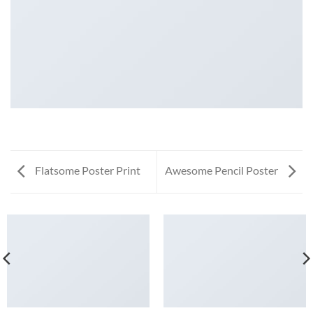
Flatsome Poster Print
Awesome Pencil Poster