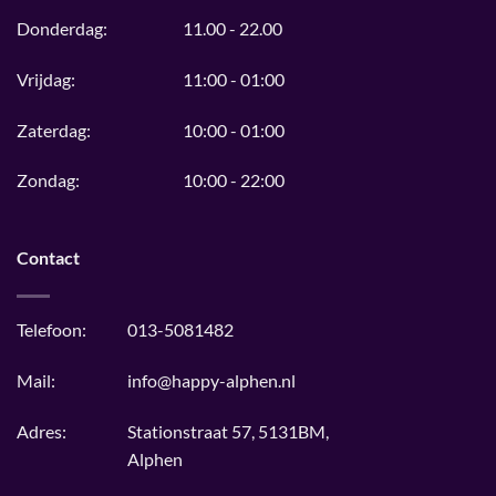
Donderdag:
11.00 - 22.00
Vrijdag:
11:00 - 01:00
Zaterdag:
10:00 - 01:00
Zondag:
10:00 - 22:00
Contact
Telefoon:
013-5081482
Mail:
info@happy-alphen.nl
Adres:
Stationstraat 57, 5131BM,
Alphen