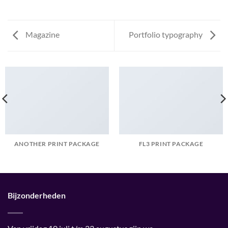
Magazine
Portfolio typography
ANOTHER PRINT PACKAGE
FL3 PRINT PACKAGE
Bijzonderheden