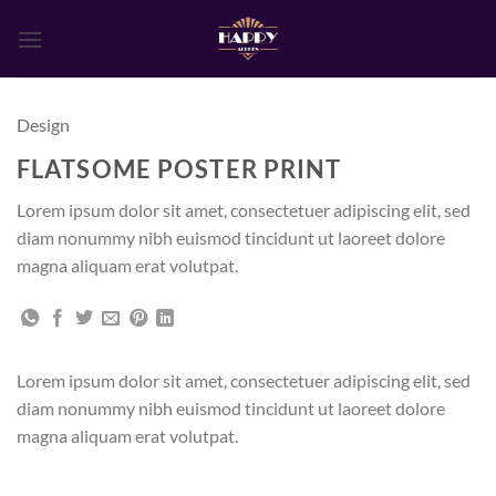
Ga
naar
inhoud
Design
FLATSOME POSTER PRINT
Lorem ipsum dolor sit amet, consectetuer adipiscing elit, sed
diam nonummy nibh euismod tincidunt ut laoreet dolore
magna aliquam erat volutpat.
Lorem ipsum dolor sit amet, consectetuer adipiscing elit, sed
diam nonummy nibh euismod tincidunt ut laoreet dolore
magna aliquam erat volutpat.