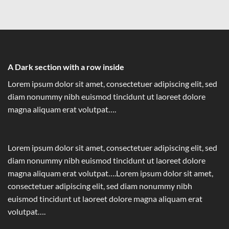
A Dark section with a row inside
Lorem ipsum dolor sit amet, consectetuer adipiscing elit, sed
diam nonummy nibh euismod tincidunt ut laoreet dolore
magna aliquam erat volutpat….
Lorem ipsum dolor sit amet, consectetuer adipiscing elit, sed
diam nonummy nibh euismod tincidunt ut laoreet dolore
magna aliquam erat volutpat….Lorem ipsum dolor sit amet,
consectetuer adipiscing elit, sed diam nonummy nibh
euismod tincidunt ut laoreet dolore magna aliquam erat
volutpat….