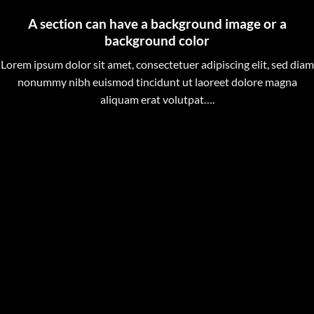
A section can have a background image or a
background color
Lorem ipsum dolor sit amet, consectetuer adipiscing elit, sed diam
nonummy nibh euismod tincidunt ut laoreet dolore magna
aliquam erat volutpat….