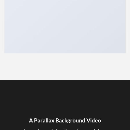
A Parallax Background Video