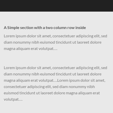
A Simple section with a two column row inside
Lorem ipsum dolor sit amet, consectetuer adipiscing elit, sed
diam nonummy nibh euismod tincidunt ut laoreet dolore
magna aliquam erat volutpat….
Lorem ipsum dolor sit amet, consectetuer adipiscing elit, sed
diam nonummy nibh euismod tincidunt ut laoreet dolore
magna aliquam erat volutpat….Lorem ipsum dolor sit amet,
consectetuer adipiscing elit, sed diam nonummy nibh
euismod tincidunt ut laoreet dolore magna aliquam erat
volutpat….