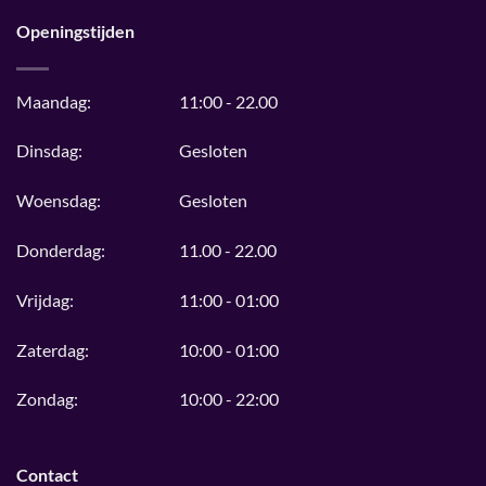
Openingstijden
Maandag:
11:00 - 22.00
Dinsdag:
Gesloten
Woensdag:
Gesloten
Donderdag:
11.00 - 22.00
Vrijdag:
11:00 - 01:00
Zaterdag:
10:00 - 01:00
Zondag:
10:00 - 22:00
Contact