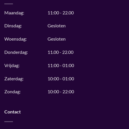
Maandag:
11:00 - 22.00
Dinsdag:
Gesloten
Woensdag:
Gesloten
Donderdag:
11.00 - 22.00
Vrijdag:
11:00 - 01:00
Zaterdag:
10:00 - 01:00
Zondag:
10:00 - 22:00
Contact