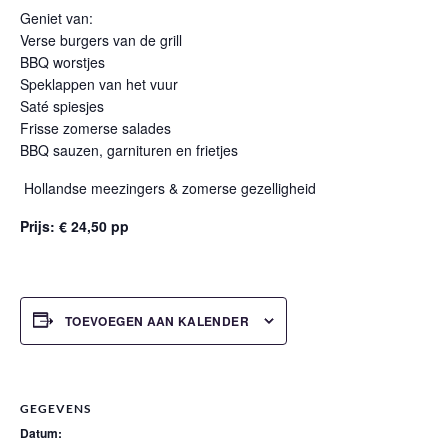
Geniet van:
Verse burgers van de grill
BBQ worstjes
Speklappen van het vuur
Saté spiesjes
Frisse zomerse salades
BBQ sauzen, garnituren en frietjes
Hollandse meezingers & zomerse gezelligheid
Prijs: € 24,50 pp
TOEVOEGEN AAN KALENDER
GEGEVENS
Datum: