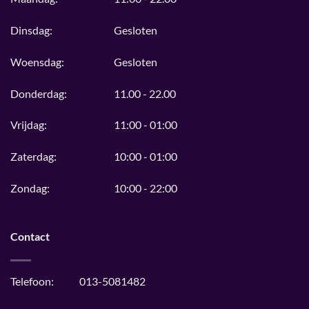
Dinsdag:
Gesloten
Woensdag:
Gesloten
Donderdag:
11.00 - 22.00
Vrijdag:
11:00 - 01:00
Zaterdag:
10:00 - 01:00
Zondag:
10:00 - 22:00
Contact
Telefoon:
013-5081482