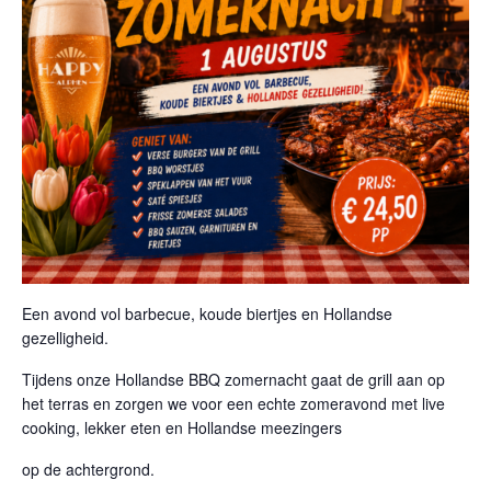
Een avond vol barbecue, koude biertjes en Hollandse
gezelligheid.
Tijdens onze Hollandse BBQ zomernacht gaat de grill aan op
het terras en zorgen we voor een echte zomeravond met live
cooking, lekker eten en Hollandse meezingers
op de achtergrond.